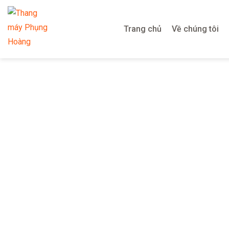
Trang chủ
Về chúng tôi