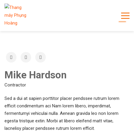
Mike Hardson
Contractor
Sed a dui at sapien porttitor placer pendssee rutrum lorem
efficit condimentum aci Nam lorem libero, imperdimat,
fermentumyi vehiculai nulla. Aenean gravida leo non lorem
egesta tristque extin. Morbi at libero eleifend matt vitae,
lacnelisy placer pendssee rutrum lorem efficit.