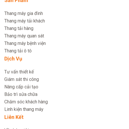
Sản Phẩm
Thang máy gia đình
Thang máy tải khách
Thang tải hàng
Thang máy quan sát
Thang máy bệnh viện
Thang tải ô tô
Dịch Vụ
Tư vấn thiết kế
Giám sát thi công
Nâng cấp cải tạo
Bảo trì sửa chữa
Chăm sóc khách hàng
Linh kiện thang máy
Liên Kết