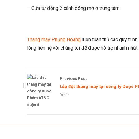
– Cửa tự động 2 cánh đóng mở ở trung tâm.
Thang máy Phụng Hoàng
luôn tuân thủ các quy trìn
lòng liên hệ với chúng tôi để được hỗ trợ nhanh nhất.
Previous Post
Lắp đặt thang máy tại công ty Dược
Dự án