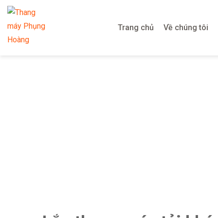
Trang chủ
Về chúng tôi