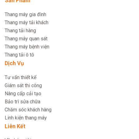
Sản Phẩm
Thang máy gia đình
Thang máy tải khách
Thang tải hàng
Thang máy quan sát
Thang máy bệnh viện
Thang tải ô tô
Dịch Vụ
Tư vấn thiết kế
Giám sát thi công
Nâng cấp cải tạo
Bảo trì sửa chữa
Chăm sóc khách hàng
Linh kiện thang máy
Liên Kết