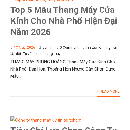
Top 5 Mẫu Thang Máy Cửa
Kính Cho Nhà Phố Hiện Đại
Năm 2026
13 May, 2026
admin
0 Comment
Tin tức
,
Kinh nghiệm
lắp đặt
,
Tư vấn chọn thang máy
THANG MÁY PHỤNG HOÀNG Thang Máy Cửa Kính Cho
Nhà Phố: Đẹp Hơn, Thoáng Hơn Nhưng Cần Chọn Đúng
Mẫu...
+ READ MORE