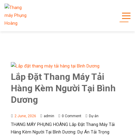
Lắp Đặt Thang Máy Tải
Hàng Kèm Người Tại Bình
Dương
2 June, 2026
admin
0 Comment
Dự án
THANG MÁY PHỤNG HOÀNG Lắp Đặt Thang Máy Tải
Hàng Kèm Người Tại Bình Dương: Dự Án Tải Trọng