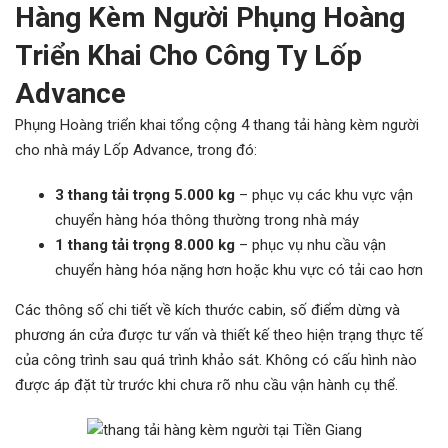
Hàng Kèm Người Phụng Hoàng
Triển Khai
Cho Công Ty Lốp
Advance
Phụng Hoàng triển khai tổng cộng 4 thang tải hàng kèm người
cho nhà máy Lốp Advance, trong đó:
3 thang tải trọng 5.000 kg
– phục vụ các khu vực vận
chuyển hàng hóa thông thường trong nhà máy
1 thang tải trọng 8.000 kg
– phục vụ nhu cầu vận
chuyển hàng hóa nặng hơn hoặc khu vực có tải cao hơn
Các thông số chi tiết về kích thước cabin, số điểm dừng và
phương án cửa được tư vấn và thiết kế theo hiện trạng thực tế
của công trình sau quá trình khảo sát. Không có cấu hình nào
được áp đặt từ trước khi chưa rõ nhu cầu vận hành cụ thể.