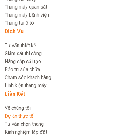
Thang máy quan sát
Thang máy bệnh viện
Thang tải ô tô
Dịch Vụ
Tư vấn thiết kế
Giám sát thi công
Nâng cấp cải tạo
Bảo trì sửa chữa
Chăm sóc khách hàng
Linh kiện thang máy
Liên Kết
Về chúng tôi
Dự án thực tế
Tư vấn chọn thang
Kinh nghiệm lắp đặt