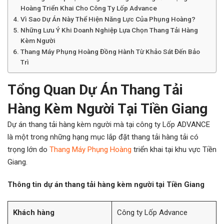
Hoàng Triển Khai Cho Công Ty Lốp Advance
Vì Sao Dự Án Này Thể Hiện Năng Lực Của Phụng Hoàng?
Những Lưu Ý Khi Doanh Nghiệp Lựa Chọn Thang Tải Hàng
Kèm Người
Thang Máy Phụng Hoàng Đồng Hành Từ Khảo Sát Đến Bảo
Trì
Tổng Quan Dự Án Thang Tải
Hàng Kèm Người Tại Tiền Giang
Dự án thang tải hàng kèm người mà tại công ty Lốp ADVANCE
là một trong những hạng mục lắp đặt thang tải hàng tải có
trọng lớn do
Thang Máy Phụng Hoàng
triển khai tại khu vực Tiền
Giang.
Thông tin dự án thang tải hàng kèm người tại Tiền Giang
Khách hàng
Công ty Lốp Advance