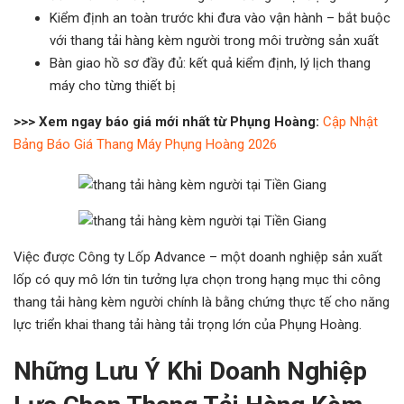
Kiểm định an toàn trước khi đưa vào vận hành – bắt buộc
với thang tải hàng kèm người trong môi trường sản xuất
Bàn giao hồ sơ đầy đủ: kết quả kiểm định, lý lịch thang
máy cho từng thiết bị
>>> Xem ngay báo giá mới nhất từ Phụng Hoàng:
Cập Nhật
Bảng Báo Giá Thang Máy Phụng Hoàng 2026
Việc được Công ty Lốp Advance – một doanh nghiệp sản xuất
lốp có quy mô lớn tin tưởng lựa chọn trong hạng mục thi công
thang tải hàng kèm người chính là bằng chứng thực tế cho năng
lực triển khai thang tải hàng tải trọng lớn của Phụng Hoàng.
Những Lưu Ý Khi Doanh Nghiệp