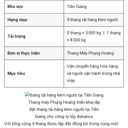
Khu vực
Tiền Giang
Hạng mục
4 thang tải hàng kèm người
3 thang × 5.000 kg | 1 thang
Tải trọng
× 8.000 kg
Đơn vị thực hiện
Thang Máy Phụng Hoàng
Vận chuyển hàng hóa nặng
Mục tiêu
và người vận hành trong nhà
máy
Thang máy Phụng Hoàng triển khai lắp
đặt thang tải hàng kèm người tại Tiền
Giang cho công ty lốp Advance
Với tổng cộng 4 thang được lắp đặt đồng bộ trong cùng một