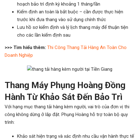
hoạch bảo trì định kỳ khoảng 1 tháng/lần
Kiểm định an toàn là bắt buộc – cần được thực hiện
trước khi đưa thang vào sử dụng chính thức
Lưu hồ sơ kiểm định và lý lịch thang máy để thuận tiện
cho các lần kiểm định sau
>>> Tìm hiểu thêm:
Thi Công Thang Tải Hàng An Toàn Cho
Doanh Nghiệp
Thang Máy
Phụng Hoàng Đồng
Hành Từ Khảo Sát Đến Bảo Trì
Với hạng mục thang tải hàng kèm người, vai trò của đơn vị thi
công không dừng ở lắp đặt. Phụng Hoàng hỗ trợ toàn bộ quy
trình:
Khảo sát hiện trạng và xác định nhu cầu vận hành thực tế