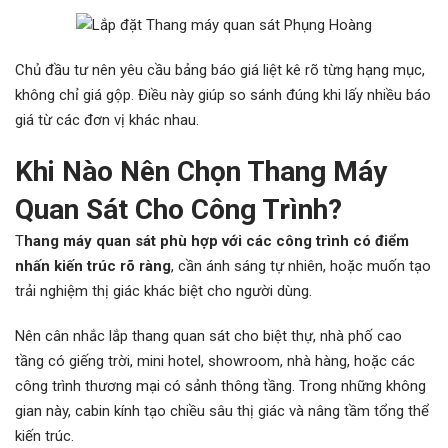
Chủ đầu tư nên yêu cầu bảng báo giá liệt kê rõ từng hạng mục,
không chỉ giá gộp. Điều này giúp so sánh đúng khi lấy nhiều báo
giá từ các đơn vị khác nhau.
Khi Nào Nên Chọn Thang Máy
Quan Sát Cho Công Trình?
T
hang máy quan sát phù hợp với các công trình có điểm
nhấn kiến trúc rõ ràng
, cần ánh sáng tự nhiên, hoặc muốn tạo
trải nghiệm thị giác khác biệt cho người dùng.
Nên cân nhắc lắp thang quan sát cho biệt thự, nhà phố cao
tầng có giếng trời, mini hotel, showroom, nhà hàng, hoặc các
công trình thương mại có sảnh thông tầng. Trong những không
gian này, cabin kính tạo chiều sâu thị giác và nâng tầm tổng thể
kiến trúc.