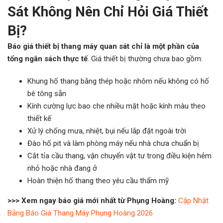
Sát Không Nên Chỉ Hỏi Giá Thiết
Bị?
Báo giá thiết bị thang máy quan sát chỉ là một phần của
tổng ngân sách thực tế
. Giá thiết bị thường chưa bao gồm:
Khung hố thang bằng thép hoặc nhôm nếu không có hố
bê tông sẵn
Kính cường lực bao che nhiều mặt hoặc kính màu theo
thiết kế
Xử lý chống mưa, nhiệt, bụi nếu lắp đặt ngoài trời
Đào hố pit và làm phòng máy nếu nhà chưa chuẩn bị
Cắt tỉa cầu thang, vận chuyển vật tư trong điều kiện hẻm
nhỏ hoặc nhà đang ở
Hoàn thiện hố thang theo yêu cầu thẩm mỹ
>>> Xem ngay báo giá mới nhất từ Phụng Hoàng:
Cập Nhật
Bảng Báo Giá Thang Máy Phụng Hoàng 2026