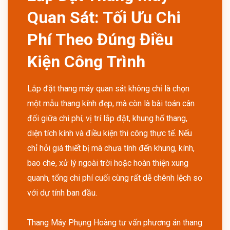
Quan Sát: Tối Ưu Chi
Phí Theo Đúng Điều
Kiện Công Trình
Lắp đặt thang máy quan sát không chỉ là chọn
một mẫu thang kính đẹp, mà còn là bài toán cân
đối giữa chi phí, vị trí lắp đặt, khung hố thang,
diện tích kính và điều kiện thi công thực tế. Nếu
chỉ hỏi giá thiết bị mà chưa tính đến khung, kính,
bao che, xử lý ngoài trời hoặc hoàn thiện xung
quanh, tổng chi phí cuối cùng rất dễ chênh lệch so
với dự tính ban đầu.
Thang Máy Phụng Hoàng tư vấn phương án thang