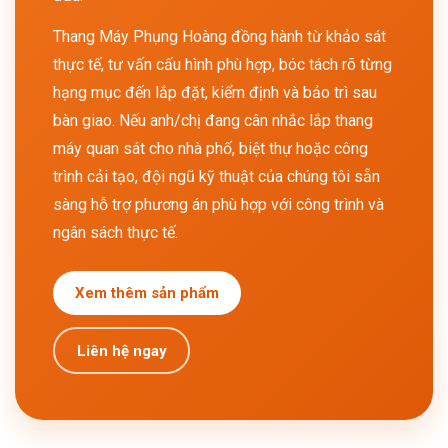
Thang Máy Phụng Hoàng đồng hành từ khảo sát
thực tế, tư vấn cấu hình phù hợp, bóc tách rõ từng
hạng mục đến lắp đặt, kiểm định và bảo trì sau
bàn giao. Nếu anh/chị đang cân nhắc lắp thang
máy quan sát cho nhà phố, biệt thự hoặc công
trình cải tạo, đội ngũ kỹ thuật của chúng tôi sẵn
sàng hỗ trợ phương án phù hợp với công trình và
ngân sách thực tế.
Xem thêm sản phẩm
Liên hệ ngay