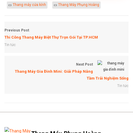
Thang máy cửa kính
Thang Máy Phụng Hoàng
Previous Post
Thi Công Thang Máy Biệt Thự Trọn Gói Tại TP.HCM
Tin tức
Next Post
Thang Máy Gia Đình Mini: Giải Pháp Nâng
Tầm Trải Nghiệm Sống
Tin tức