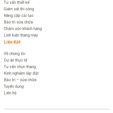
Tư vấn thiết kế
Giám sát thi công
Nâng cấp cải tạo
Bảo trì sửa chữa
Chăm sóc khách hàng
Linh kiện thang máy
Liên Kết
Về chúng tôi
Dự án thực tế
Tư vấn chọn thang
Kinh nghiệm lắp đặt
Bảo trì – sửa chữa
Tuyển dụng
Liên hệ