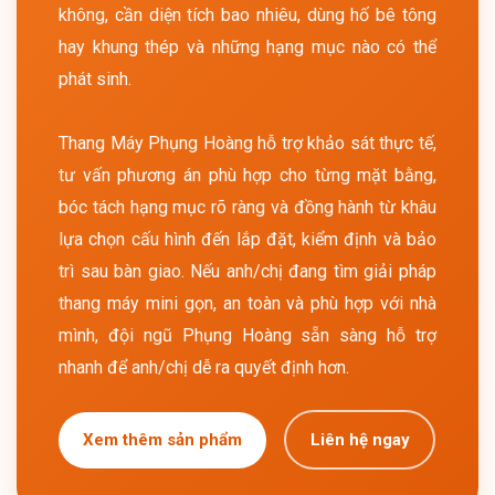
không, cần diện tích bao nhiêu, dùng hố bê tông
hay khung thép và những hạng mục nào có thể
phát sinh.
Thang Máy Phụng Hoàng hỗ trợ khảo sát thực tế,
tư vấn phương án phù hợp cho từng mặt bằng,
bóc tách hạng mục rõ ràng và đồng hành từ khâu
lựa chọn cấu hình đến lắp đặt, kiểm định và bảo
trì sau bàn giao. Nếu anh/chị đang tìm giải pháp
thang máy mini gọn, an toàn và phù hợp với nhà
mình, đội ngũ Phụng Hoàng sẵn sàng hỗ trợ
nhanh để anh/chị dễ ra quyết định hơn.
Xem thêm sản phẩm
Liên hệ ngay