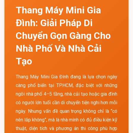
Thang Máy Mini Gia
Đình: Giải Pháp Di
Chuyển Gọn Gàng Cho
Nhà Phố Và Nhà Cải
Tạo
Thang Máy Mini Gia Đình đang là lựa chọn ngày
càng phổ biến tại TP.HCM, đặc biệt với những
ngôi nhà phố 4–5 tầng, nhà cải tạo hoặc gia đình
có người lớn tuổi cần di chuyển tiện nghi hơn mỗi
ngày. Nhưng vấn đề quan trọng không chỉ là “có
nên lắp không”, mà là nhà mình có đủ điều kiện kỹ
thuật, diện tích và phương án thi công phù hợp