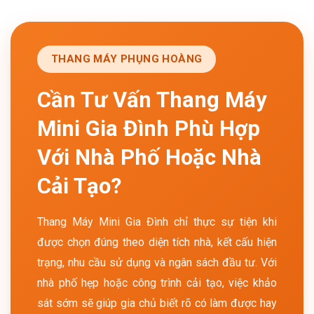
THANG MÁY PHỤNG HOÀNG
Cần Tư Vấn Thang Máy
Mini Gia Đình Phù Hợp
Với Nhà Phố Hoặc Nhà
Cải Tạo?
Thang Máy Mini Gia Đình chỉ thực sự tiện khi
được chọn đúng theo diện tích nhà, kết cấu hiện
trạng, nhu cầu sử dụng và ngân sách đầu tư. Với
nhà phố hẹp hoặc công trình cải tạo, việc khảo
sát sớm sẽ giúp gia chủ biết rõ có làm được hay