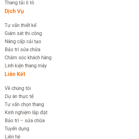
Thang tải ô tô
Dịch Vụ
Tư vấn thiết kế
Giám sát thi công
Nâng cấp cải tạo
Bảo trì sửa chữa
Chăm sóc khách hàng
Linh kiện thang máy
Liên Kết
Về chúng tôi
Dự án thực tế
Tư vấn chọn thang
Kinh nghiệm lắp đặt
Bảo trì – sửa chữa
Tuyển dụng
Liên hệ