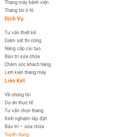
Thang máy bệnh viện
Thang tải ô tô
Dịch Vụ
Tư vấn thiết kế
Giám sát thi công
Nâng cấp cải tạo
Bảo trì sửa chữa
Chăm sóc khách hàng
Linh kiện thang máy
Liên Kết
Về chúng tôi
Dự án thực tế
Tư vấn chọn thang
Kinh nghiệm lắp đặt
Bảo trì – sửa chữa
Tuyển dụng