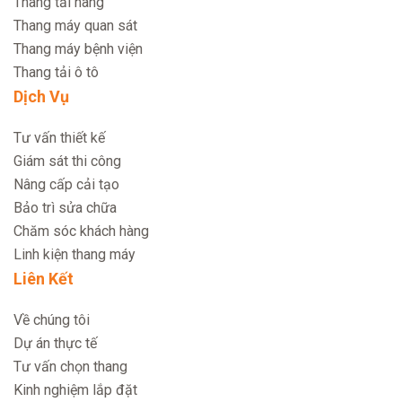
Thang tải hàng
Thang máy quan sát
Thang máy bệnh viện
Thang tải ô tô
Dịch Vụ
Tư vấn thiết kế
Giám sát thi công
Nâng cấp cải tạo
Bảo trì sửa chữa
Chăm sóc khách hàng
Linh kiện thang máy
Liên Kết
Về chúng tôi
Dự án thực tế
Tư vấn chọn thang
Kinh nghiệm lắp đặt