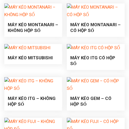
MÁY KÉO MONTANARI –
MÁY KÉO MONTANARI –
KHÔNG HỘP SỐ
CÓ HỘP SỐ
MÁY KÉO MITSUBISHI
MÁY KÉO ITG CÓ HỘP
SỐ
MÁY KÉO ITG – KHÔNG
MÁY KÉO GEM – CÓ
HỘP SỐ
HỘP SỐ