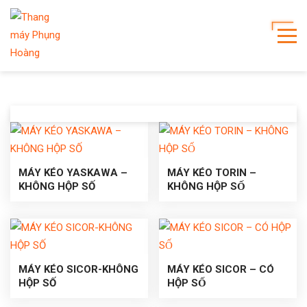
MÁY KÉO YASKAWA –
MÁY KÉO TORIN –
KHÔNG HỘP SỐ
KHÔNG HỘP SỐ
MÁY KÉO SICOR-KHÔNG
MÁY KÉO SICOR – CÓ
HỘP SỐ
HỘP SỐ