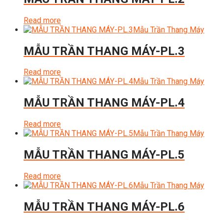
Read more
Mẫu Trần Thang Máy
MẪU TRẦN THANG MÁY-PL.3
Read more
Mẫu Trần Thang Máy
MẪU TRẦN THANG MÁY-PL.4
Read more
Mẫu Trần Thang Máy
MẪU TRẦN THANG MÁY-PL.5
Read more
Mẫu Trần Thang Máy
MẪU TRẦN THANG MÁY-PL.6