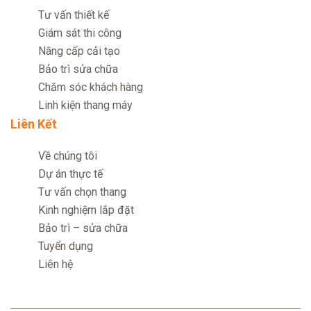
Tư vấn thiết kế
Giám sát thi công
Nâng cấp cải tạo
Bảo trì sửa chữa
Chăm sóc khách hàng
Linh kiện thang máy
Liên Kết
Về chúng tôi
Dự án thực tế
Tư vấn chọn thang
Kinh nghiệm lắp đặt
Bảo trì – sửa chữa
Tuyển dụng
Liên hệ