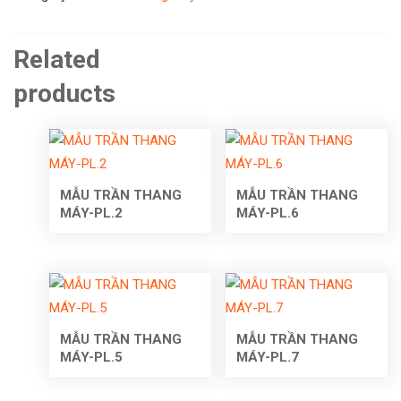
Related
products
MẪU TRẦN THANG
MẪU TRẦN THANG
MÁY-PL.2
MÁY-PL.6
MẪU TRẦN THANG
MẪU TRẦN THANG
MÁY-PL.5
MÁY-PL.7