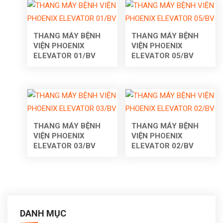
THANG MÁY BỆNH
THANG MÁY BỆNH
VIỆN PHOENIX
VIỆN PHOENIX
ELEVATOR 01/BV
ELEVATOR 05/BV
THANG MÁY BỆNH
THANG MÁY BỆNH
VIỆN PHOENIX
VIỆN PHOENIX
ELEVATOR 03/BV
ELEVATOR 02/BV
DANH MỤC