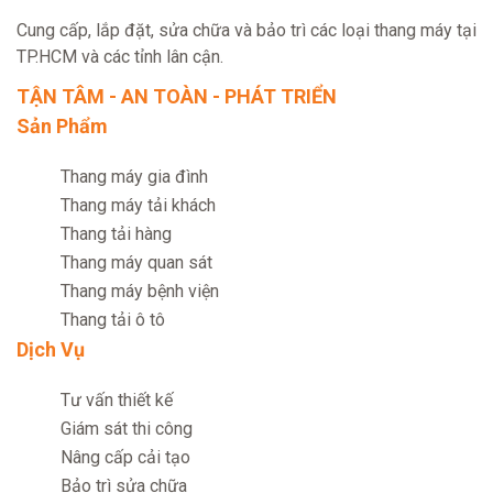
Cung cấp, lắp đặt, sửa chữa và bảo trì các loại thang máy tại
TP.HCM và các tỉnh lân cận.
TẬN TÂM - AN TOÀN - PHÁT TRIỂN
Sản Phẩm
Thang máy gia đình
Thang máy tải khách
Thang tải hàng
Thang máy quan sát
Thang máy bệnh viện
Thang tải ô tô
Dịch Vụ
Tư vấn thiết kế
Giám sát thi công
Nâng cấp cải tạo
Bảo trì sửa chữa