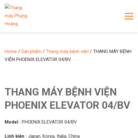
Home
/
Sản phẩm
/
Thang máy bệnh viện
/ THANG MÁY BỆNH
VIỆN PHOENIX ELEVATOR 04/BV
THANG MÁY BỆNH VIỆN
PHOENIX ELEVATOR 04/BV
Model :
PHOENIX ELEVATOR 04/BV
Linh kiện :
Japan, Korea, Italia, China