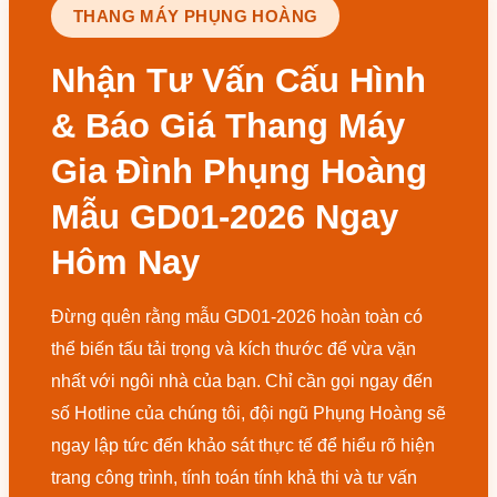
THANG MÁY PHỤNG HOÀNG
Nhận Tư Vấn Cấu Hình
& Báo Giá Thang Máy
Gia Đình Phụng Hoàng
Mẫu GD01-2026 Ngay
Hôm Nay
Đừng quên rằng mẫu GD01-2026 hoàn toàn có
thể biến tấu tải trọng và kích thước để vừa vặn
nhất với ngôi nhà của bạn. Chỉ cần gọi ngay đến
số Hotline của chúng tôi, đội ngũ Phụng Hoàng sẽ
ngay lập tức đến khảo sát thực tế để hiểu rõ hiện
trang công trình, tính toán tính khả thi và tư vấn