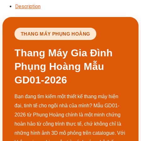
Description
THANG MÁY PHỤNG HOÀNG
Thang Máy Gia Đình
Phụng Hoàng Mẫu
GD01-2026
Bạn đang tìm kiếm một thiết kế thang máy hiện
đại, tinh tế cho ngôi nhà của mình? Mẫu GD01-
2026 từ Phụng Hoàng chính là một minh chứng
hoàn hảo từ công trình thực tế, chứ không chỉ là
những hình ảnh 3D mô phỏng trên catalogue. Với