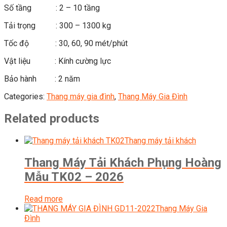
Số tầng : 2 – 10 tầng
Tải trọng : 300 – 1300 kg
Tốc độ : 30, 60, 90 mét/phút
Vật liệu : Kính cường lực
Bảo hành : 2 năm
Categories:
Thang máy gia đình
,
Thang Máy Gia Đình
Related products
Thang máy tải khách
Thang Máy Tải Khách Phụng Hoàng
Mẫu TK02 – 2026
Read more
Thang Máy Gia
Đình