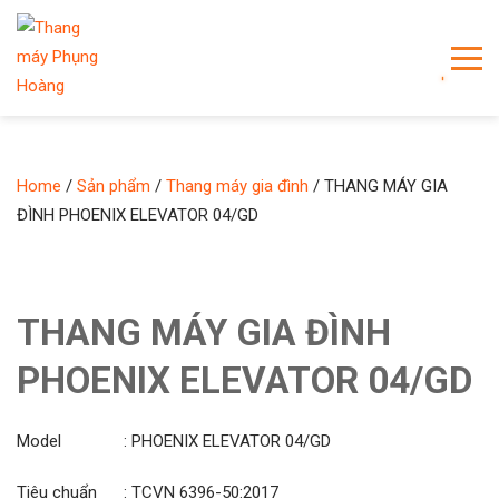
Home
/
Sản phẩm
/
Thang máy gia đình
/ THANG MÁY GIA
ĐÌNH PHOENIX ELEVATOR 04/GD
THANG MÁY GIA ĐÌNH
PHOENIX ELEVATOR 04/GD
Model : PHOENIX ELEVATOR 04/GD
Tiêu chuẩn : TCVN 6396-50:2017