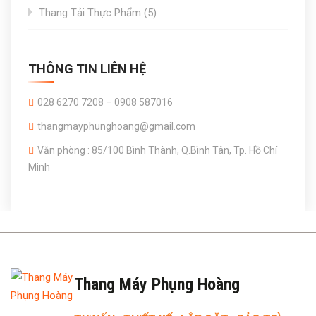
5
Thang Tải Thực Phẩm
5
products
THÔNG TIN LIÊN HỆ
028 6270 7208 – 0908 587016
thangmayphunghoang@gmail.com
Văn phòng : 85/100 Bình Thành, Q.Bình Tân, Tp. Hồ Chí
Minh
Thang Máy Phụng Hoàng