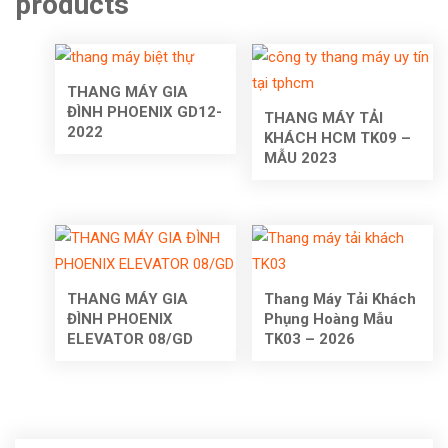
products
THANG MÁY GIA
ĐÌNH PHOENIX GD12-
THANG MÁY TẢI
2022
KHÁCH HCM TK09 –
MẪU 2023
THANG MÁY GIA
Thang Máy Tải Khách
ĐÌNH PHOENIX
Phụng Hoàng Mẫu
ELEVATOR 08/GD
TK03 – 2026