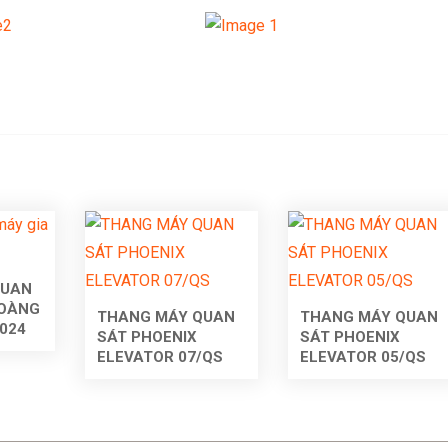
QUAN
HOÀNG
THANG MÁY QUAN
THANG MÁY QUAN
024
SÁT PHOENIX
SÁT PHOENIX
ELEVATOR 07/QS
ELEVATOR 05/QS