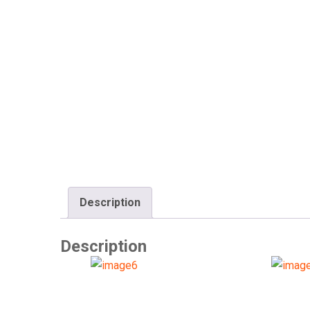
Description
Description