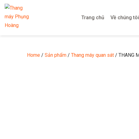
Trang chủ
Về chúng tôi
Home
/
Sản phẩm
/
Thang máy quan sát
/ THANG M