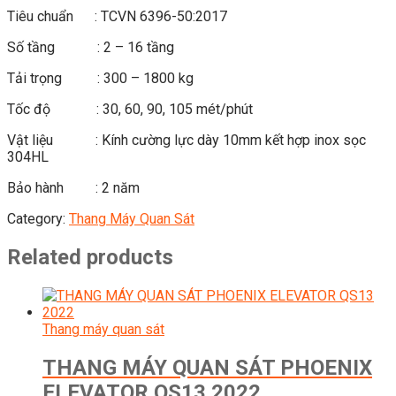
Tiêu chuẩn : TCVN 6396-50:2017
Số tầng : 2 – 16 tầng
Tải trọng : 300 – 1800 kg
Tốc độ : 30, 60, 90, 105 mét/phút
Vật liệu : Kính cường lực dày 10mm kết hợp inox sọc
304HL
Bảo hành : 2 năm
Category:
Thang Máy Quan Sát
Related products
Thang máy quan sát
THANG MÁY QUAN SÁT PHOENIX
ELEVATOR QS13 2022