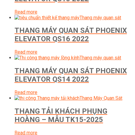
Read more
Thang máy quan sát
THANG MÁY QUAN SÁT PHOENIX
ELEVATOR QS16 2022
Read more
Thang máy quan sát
THANG MÁY QUAN SÁT PHOENIX
ELEVATOR QS14 2022
Read more
Thang Máy Quan Sát
THANG TẢI KHÁCH PHỤNG
HOÀNG – MẪU TK15-2025
Read more