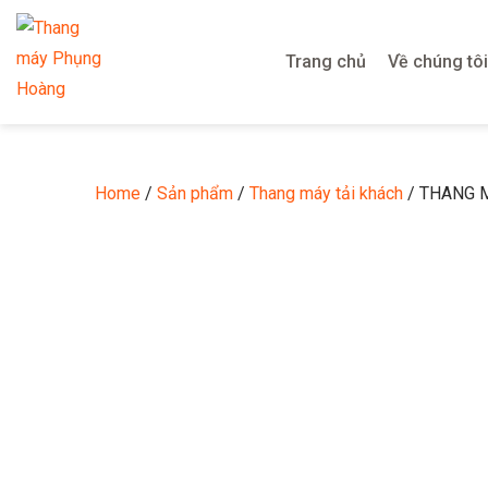
Trang chủ
Về chúng tôi
Home
/
Sản phẩm
/
Thang máy tải khách
/ THANG 