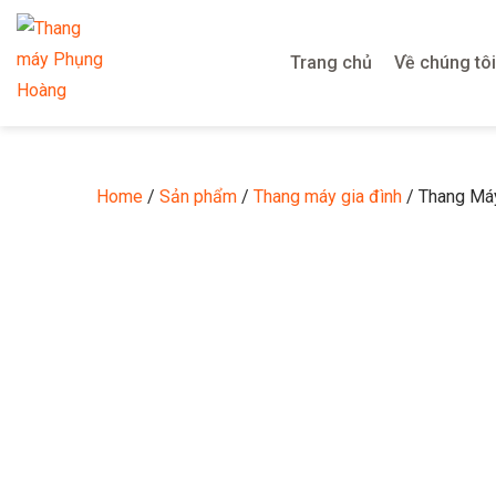
Trang chủ
Về chúng tôi
Home
/
Sản phẩm
/
Thang máy gia đình
/ Thang Má