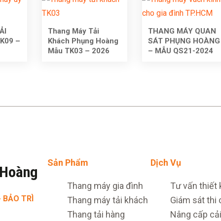
ẢI
Thang Máy Tải
THANG MÁY QUAN
K09 –
Khách Phụng Hoàng
SÁT PHỤNG HOÀNG
Mẫu TK03 – 2026
– MẪU QS21-2024
Sản Phẩm
Dịch Vụ
 Hoàng
Thang máy gia đình
Tư vấn thiết 
· BẢO TRÌ
Thang máy tải khách
Giám sát thi
Thang tải hàng
Nâng cấp cải