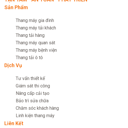
Sản Phẩm
Thang máy gia đình
Thang máy tải khách
Thang tải hàng
Thang máy quan sát
Thang máy bệnh viện
Thang tải ô tô
Dịch Vụ
Tư vấn thiết kế
Giám sát thi công
Nâng cấp cải tạo
Bảo trì sửa chữa
Chăm sóc khách hàng
Linh kiện thang máy
Liên Kết