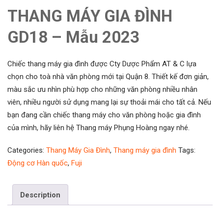
THANG MÁY GIA ĐÌNH
GD18 – Mẫu 2023
Chiếc thang máy gia đình được Cty Dược Phẩm AT & C lựa
chọn cho toà nhà văn phòng mới tại Quận 8. Thiết kế đơn giản,
màu sắc ưu nhìn phù hợp cho những văn phòng nhiều nhân
viên, nhiều người sử dụng mang lại sự thoải mái cho tất cả. Nếu
bạn đang cần chiếc thang máy cho văn phòng hoặc gia đình
của mình, hãy liên hệ Thang máy Phụng Hoàng ngay nhé.
Categories:
Thang Máy Gia Đình
,
Thang máy gia đình
Tags:
Động cơ Hàn quốc
,
Fuji
Description