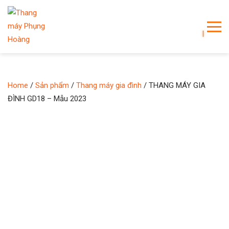
Home
/
Sản phẩm
/
Thang máy gia đình
/ THANG MÁY GIA
ĐÌNH GD18 – Mẫu 2023