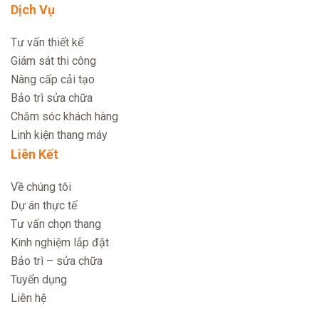
Dịch Vụ
Tư vấn thiết kế
Giám sát thi công
Nâng cấp cải tạo
Bảo trì sửa chữa
Chăm sóc khách hàng
Linh kiện thang máy
Liên Kết
Về chúng tôi
Dự án thực tế
Tư vấn chọn thang
Kinh nghiệm lắp đặt
Bảo trì – sửa chữa
Tuyển dụng
Liên hệ