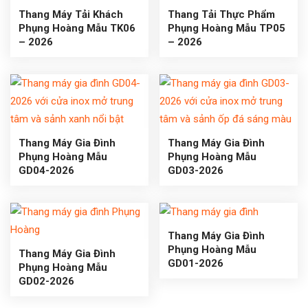
Thang Máy Tải Khách
Thang Tải Thực Phẩm
Phụng Hoàng Mẫu TK06
Phụng Hoàng Mẫu TP05
– 2026
– 2026
Thang Máy Gia Đình
Thang Máy Gia Đình
Phụng Hoàng Mẫu
Phụng Hoàng Mẫu
GD04-2026
GD03-2026
Thang Máy Gia Đình
Phụng Hoàng Mẫu
Thang Máy Gia Đình
GD01-2026
Phụng Hoàng Mẫu
GD02-2026