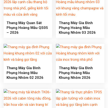
Thang Máy Quan Sát
Thang Máy Gia Đình
Phụng Hoàng Mẫu QS05
Phụng Hoàng Mẫu
– 2026
Khung Nhôm 03 2026
Thang Máy Gia Đình
Thang Máy Gia Đình
Phụng Hoàng Mẫu
Phụng Hoàng Mẫu
Khung Nhôm 02 2026
Khung Nhôm 2026