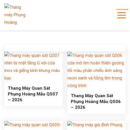
Thang Máy Quan Sát
Phụng Hoàng Mẫu QS07
Thang Máy Quan Sát
– 2026
Phụng Hoàng Mẫu QS06
– 2026