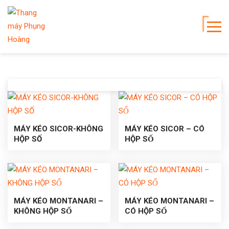
MÁY KÉO SICOR-KHÔNG
MÁY KÉO SICOR – CÓ
HỘP SỐ
HỘP SỐ
MÁY KÉO MONTANARI –
MÁY KÉO MONTANARI –
KHÔNG HỘP SỐ
CÓ HỘP SỐ