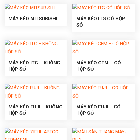
MÁY KÉO MITSUBISHI
MÁY KÉO ITG CÓ HỘP
SỐ
MÁY KÉO ITG – KHÔNG
MÁY KÉO GEM – CÓ
HỘP SỐ
HỘP SỐ
MÁY KÉO FUJI – KHÔNG
MÁY KÉO FUJI – CÓ
HỘP SỐ
HỘP SỐ