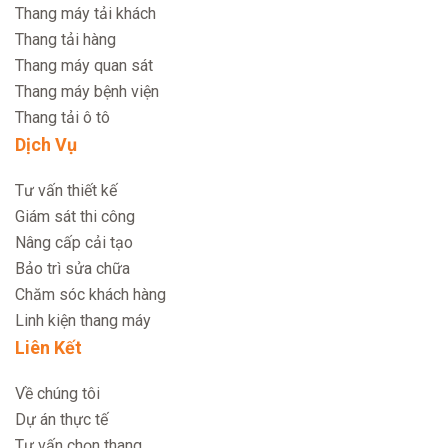
Thang máy tải khách
Thang tải hàng
Thang máy quan sát
Thang máy bệnh viện
Thang tải ô tô
Dịch Vụ
Tư vấn thiết kế
Giám sát thi công
Nâng cấp cải tạo
Bảo trì sửa chữa
Chăm sóc khách hàng
Linh kiện thang máy
Liên Kết
Về chúng tôi
Dự án thực tế
Tư vấn chọn thang