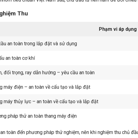
Nghiệm Thu
Phạm vi áp dụng
cầu an toàn trong lắp đặt và sử dụng
ấu an toàn cơ khí
n, đối trọng, ray dẫn hướng – yêu cầu an toàn
g máy điện – an toàn về cấu tạo và lắp đặt
g máy thủy lực – an toàn về cấu tạo và lắp đặt
ng pháp thử an toàn thang máy điện
u an toàn đến phương pháp thử nghiệm, nên khi nghiệm thu chủ đầu