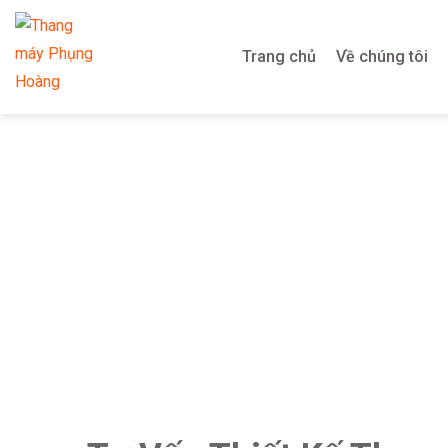
Trang chủ
Về chúng tôi