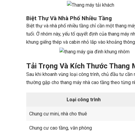
Biệt Thự Và Nhà Phố Nhiều Tầng
Biệt thự và nhà phố nhiều tầng chỉ cần một thang má
tuổi. Ở nhóm này, yếu tố quyết định của thang máy n
khung giếng thép và cabin nhỏ lắp vào khoảng thông 
Tải Trọng Và Kích Thước Thang
Sau khi khoanh vùng loại công trình, chủ đầu tư cần 
thường gặp cho thang máy nhà cao tầng theo từng nh
Loại công trình
Chung cư mini, nhà cho thuê
Chung cư cao tầng, văn phòng