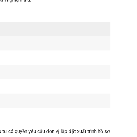
 tư có quyền yêu cầu đơn vị lắp đặt xuất trình hồ sơ