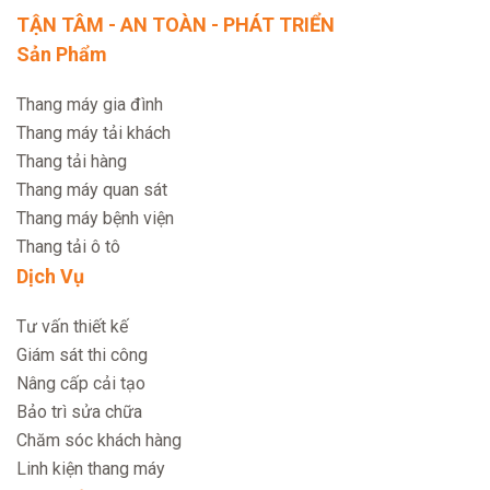
TẬN TÂM - AN TOÀN - PHÁT TRIỂN
Sản Phẩm
Thang máy gia đình
Thang máy tải khách
Thang tải hàng
Thang máy quan sát
Thang máy bệnh viện
Thang tải ô tô
Dịch Vụ
Tư vấn thiết kế
Giám sát thi công
Nâng cấp cải tạo
Bảo trì sửa chữa
Chăm sóc khách hàng
Linh kiện thang máy