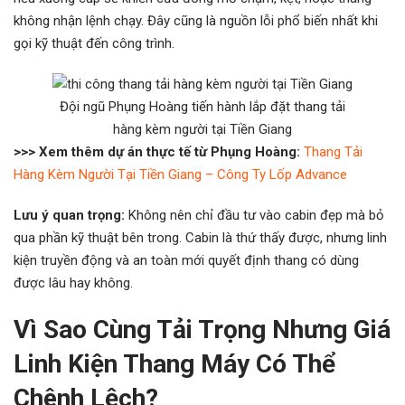
không nhận lệnh chạy. Đây cũng là nguồn lỗi phổ biến nhất khi
gọi kỹ thuật đến công trình.
Đội ngũ Phụng Hoàng tiến hành lắp đặt thang tải
hàng kèm người tại Tiền Giang
>>> Xem thêm dự án thực tế từ Phụng Hoàng:
Thang Tải
Hàng Kèm Người Tại Tiền Giang – Công Ty Lốp Advance
Lưu ý quan trọng:
Không nên chỉ đầu tư vào cabin đẹp mà bỏ
qua phần kỹ thuật bên trong. Cabin là thứ thấy được, nhưng linh
kiện truyền động và an toàn mới quyết định thang có dùng
được lâu hay không.
Vì Sao Cùng Tải Trọng Nhưng Giá
Linh Kiện Thang Máy Có Thể
Chênh Lệch?