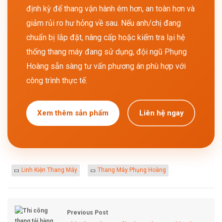
định kỳ để thang vận hành êm hơn, an toàn hơn và
giảm rủi ro hư hỏng về sau. Nếu anh/chị đang
chuẩn bị lắp đặt, nâng cấp hoặc kiểm tra lại hệ
thống thang máy đang sử dụng, đội ngũ Phụng
Hoàng sẵn sàng tư vấn phương án phù hợp với
công trình thực tế.
Xem thêm sản phẩm
Liên hệ ngay
Linh Kiện Thang Máy
Thang Máy Phụng Hoàng
Previous Post