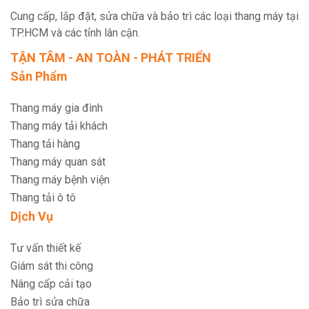
Cung cấp, lắp đặt, sửa chữa và bảo trì các loại thang máy tại
TP.HCM và các tỉnh lân cận.
TẬN TÂM - AN TOÀN - PHÁT TRIỂN
Sản Phẩm
Thang máy gia đình
Thang máy tải khách
Thang tải hàng
Thang máy quan sát
Thang máy bệnh viện
Thang tải ô tô
Dịch Vụ
Tư vấn thiết kế
Giám sát thi công
Nâng cấp cải tạo
Bảo trì sửa chữa