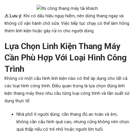
⚠ Lưu ý:
Khi có dấu hiệu nguy hiểm, nên dừng thang ngay và
không cố vận hành chờ sửa. Việc tiếp tục chạy có thể làm hỏng
thêm linh kiện hoặc gây rủi ro cho người dùng.
Lựa Chọn Linh Kiện Thang Máy
Cần Phù Hợp Với Loại Hình Công
Trình
Không có một cấu hình linh kiện nào có thể áp dụng cho tất cả
các loại hình công trình. Điều quan trọng là lựa chọn đúng linh
kiện thang máy theo nhu cầu từng loại công trình và tần suất sử
dụng thực tế:
Nhà phố ít người dùng: cần thang đủ an toàn và êm,
không cần cấu hình quá cao, nhưng cũng không nên chọn
quá thấp nếu có trẻ nhỏ hoặc người lớn tuổi.