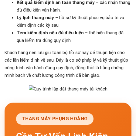
Kết quả kiểm định an toàn thang máy
– xác nhận thang
đủ điều kiện vận hành.
Lý lịch thang máy
– hồ sơ kỹ thuật phục vụ bảo trì và
kiểm định các kỳ sau.
Tem kiểm định nếu đủ điều kiện
– thể hiện thang đã
qua kiểm tra đúng quy định.
Khách hàng nên lưu giữ toàn bộ hồ sơ này để thuận tiện cho
các lần kiểm định về sau. Đây là cơ sở pháp lý và kỹ thuật giúp
công trình vận hành đúng quy định, đồng thời là bằng chứng
minh bạch về chất lượng công trình đã bàn giao.
THANG MÁY PHỤNG HOÀNG