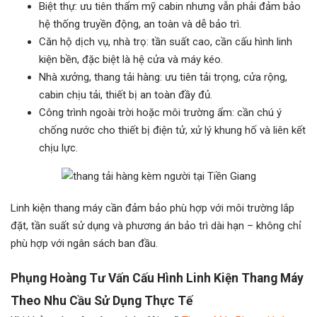
Biệt thự: ưu tiên thẩm mỹ cabin nhưng vẫn phải đảm bảo
hệ thống truyền động, an toàn và dễ bảo trì.
Căn hộ dịch vụ, nhà trọ: tần suất cao, cần cấu hình linh
kiện bền, đặc biệt là hệ cửa và máy kéo.
Nhà xưởng, thang tải hàng: ưu tiên tải trọng, cửa rộng,
cabin chịu tải, thiết bị an toàn đầy đủ.
Công trình ngoài trời hoặc môi trường ẩm: cần chú ý
chống nước cho thiết bị điện tử, xử lý khung hố và liên kết
chịu lực.
Linh kiện thang máy cần đảm bảo phù hợp với môi trường lắp
đặt, tần suất sử dụng và phương án bảo trì dài hạn – không chỉ
phù hợp với ngân sách ban đầu.
Phụng Hoàng Tư Vấn Cấu Hình Linh Kiện Thang Máy
Theo Nhu Cầu Sử Dụng Thực Tế