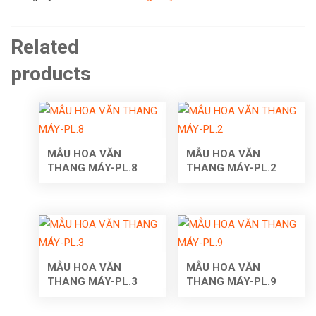
Related
products
MẪU HOA VĂN
MẪU HOA VĂN
THANG MÁY-PL.8
THANG MÁY-PL.2
MẪU HOA VĂN
MẪU HOA VĂN
THANG MÁY-PL.3
THANG MÁY-PL.9