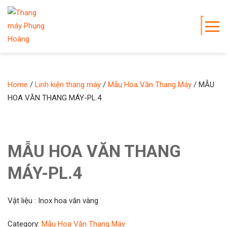
Home
/
Linh kiện thang máy
/
Mẫu Hoa Văn Thang Máy
/ MẪU
HOA VĂN THANG MÁY-PL.4
MẪU HOA VĂN THANG
MÁY-PL.4
Vật liệu : Inox hoa văn vàng
Category:
Mẫu Hoa Văn Thang Máy