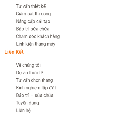
Tư vấn thiết kế
Giám sát thi công
Nâng cấp cải tạo
Bảo trì sửa chữa
Chăm sóc khách hàng
Linh kiện thang máy
Liên Kết
Về chúng tôi
Dự án thực tế
Tư vấn chọn thang
Kinh nghiệm lắp đặt
Bảo trì – sửa chữa
Tuyển dụng
Liên hệ