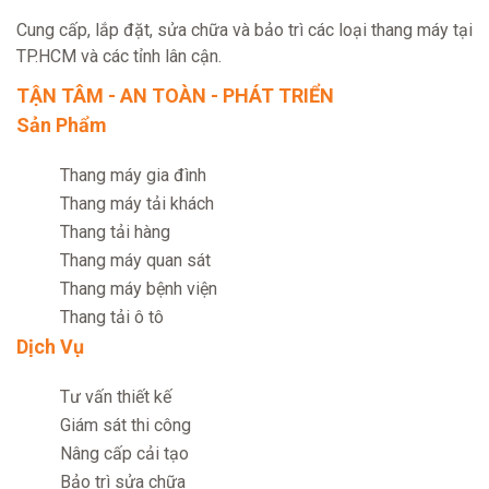
Cung cấp, lắp đặt, sửa chữa và bảo trì các loại thang máy tại
TP.HCM và các tỉnh lân cận.
TẬN TÂM - AN TOÀN - PHÁT TRIỂN
Sản Phẩm
Thang máy gia đình
Thang máy tải khách
Thang tải hàng
Thang máy quan sát
Thang máy bệnh viện
Thang tải ô tô
Dịch Vụ
Tư vấn thiết kế
Giám sát thi công
Nâng cấp cải tạo
Bảo trì sửa chữa