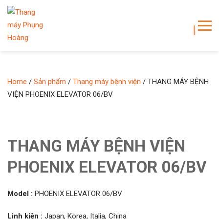
Home
/
Sản phẩm
/
Thang máy bệnh viện
/ THANG MÁY BỆNH
VIỆN PHOENIX ELEVATOR 06/BV
THANG MÁY BỆNH VIỆN
PHOENIX ELEVATOR 06/BV
Model :
PHOENIX ELEVATOR 06/BV
Linh kiện :
Japan, Korea, Italia, China