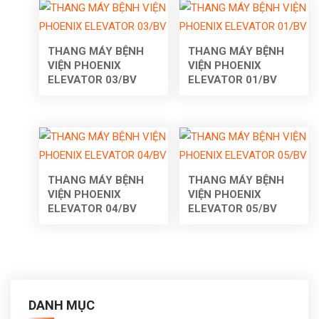
THANG MÁY BỆNH
THANG MÁY BỆNH
VIỆN PHOENIX
VIỆN PHOENIX
ELEVATOR 03/BV
ELEVATOR 01/BV
THANG MÁY BỆNH
THANG MÁY BỆNH
VIỆN PHOENIX
VIỆN PHOENIX
ELEVATOR 04/BV
ELEVATOR 05/BV
DANH MỤC