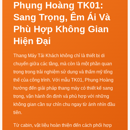
Phụng Hoàng TK01:
Sang Trọng, Êm Ái Và
Phù Hợp Không Gian
Hiện Đại
Thang Máy Tải Khách không chỉ là thiết bị di
chuyển giữa các tầng, mà còn là một phần quan
trọng trong trải nghiệm sử dụng và thẩm mỹ tổng
thể của công trình. Với mẫu TK01, Phụng Hoàng
hướng đến giải pháp thang máy có thiết kế sang
trọng, vận hành ổn định và phù hợp với những
không gian cần sự chỉn chu ngay từ ánh nhìn đầu
tiên.
Từ cabin, vật liệu hoàn thiện đến cách phối hợp