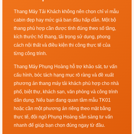
Thang Máy Tải Khách không nên chọn chỉ vì mẫu
cabin đẹp hay mức giá ban đầu hấp dẫn. Một bộ
thang phù hợp cần được tính đúng theo số tầng,
kích thước hố thang, tải trọng sử dụng, phong
cách nội thất và điều kiện thi công thực tế của
từng công trình.
Thang Máy Phụng Hoàng hỗ trợ khảo sát, tư vấn
cấu hình, bóc tách hạng mục rõ ràng và đề xuất
phương án thang máy tải khách phù hợp cho nhà
phố, biệt thự, khách sạn, văn phòng và công trình
dân dụng. Nếu bạn đang quan tâm mẫu TK01
hoặc cần một phương án riêng theo mặt bằng
thực tế, đội ngũ Phụng Hoàng sẵn sàng tư vấn
nhanh để giúp bạn chọn đúng ngay từ đầu.