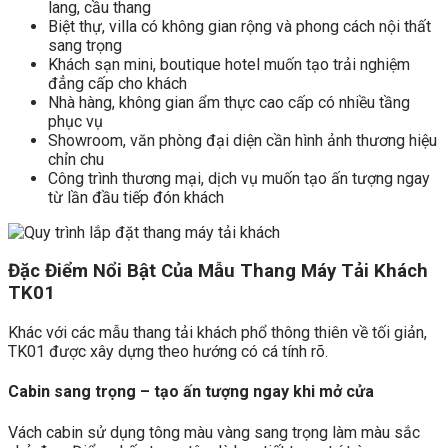
lang, cầu thang
Biệt thự, villa có không gian rộng và phong cách nội thất
sang trọng
Khách sạn mini, boutique hotel muốn tạo trải nghiệm
đẳng cấp cho khách
Nhà hàng, không gian ẩm thực cao cấp có nhiều tầng
phục vụ
Showroom, văn phòng đại diện cần hình ảnh thương hiệu
chỉn chu
Công trình thương mại, dịch vụ muốn tạo ấn tượng ngay
từ lần đầu tiếp đón khách
Đặc Điểm Nổi Bật Của Mẫu Thang Máy Tải Khách
TK01
Khác với các mẫu thang tải khách phổ thông thiên về tối giản,
TK01 được xây dựng theo hướng có cá tính rõ.
Cabin sang trọng – tạo ấn tượng ngay khi mở cửa
Vách cabin sử dụng tông màu vàng sang trọng làm màu sắc