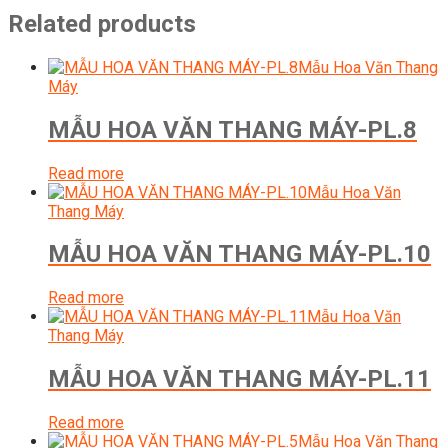
Related products
Mẫu Hoa Văn Thang
Máy
MẪU HOA VĂN THANG MÁY-PL.8
Read more
Mẫu Hoa Văn
Thang Máy
MẪU HOA VĂN THANG MÁY-PL.10
Read more
Mẫu Hoa Văn
Thang Máy
MẪU HOA VĂN THANG MÁY-PL.11
Read more
Mẫu Hoa Văn Thang