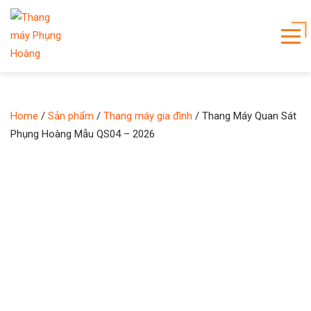
Home
/
Sản phẩm
/
Thang máy gia đình
/ Thang Máy Quan Sát
Phụng Hoàng Mẫu QS04 – 2026