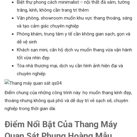
Biệt thự phong cách minimalist – nội thất đá xám, tường
trắng, kính, không cần trang trí thêm
Văn phòng, showroom muốn khu vực thang thoáng, sáng
và tạo cảm giác chuyên nghiệp
Phòng khám, trung tâm y tế cần không gian sạch, gọn và
dễ vệ sinh
Khách sạn mini, căn hộ dịch vụ muốn thang vừa vận hành
tốt vừa nhìn đẹp
Tòa nhà thương mại, dịch vụ cần hình ảnh hiện đại và
chuyên nghiệp
Điểm chung của những công trình này: họ muốn thang kính đẹp,
thoáng nhưng không quá phô và dễ duy trì vẻ sạch sẽ, chuyên
nghiệp trong thời gian dài.
Điểm Nổi Bật Của Thang Máy
Quan Sát Phụng Hoàng Mẫu