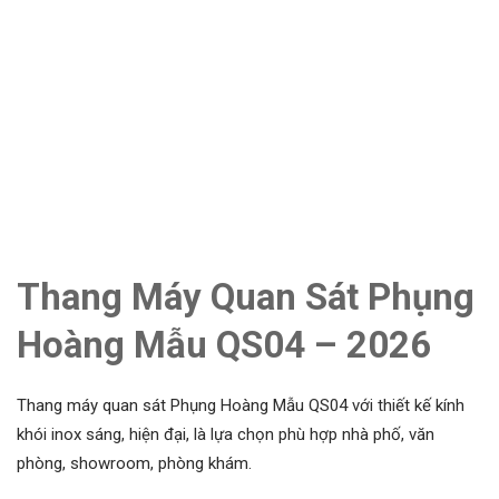
Thang Máy Quan Sát Phụng
Hoàng Mẫu QS04 – 2026
Thang máy quan sát Phụng Hoàng Mẫu QS04 với thiết kế kính
khói inox sáng, hiện đại, là lựa chọn phù hợp nhà phố, văn
phòng, showroom, phòng khám.