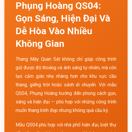
Phụng Hoàng QS04:
Gọn Sáng, Hiện Đại Và
Dễ Hòa Vào Nhiều
Không Gian
Thang Máy Quan Sát không chỉ giúp công trình
giữ được độ thoáng và ánh sáng tự nhiên, mà còn
tạo cảm giác nhẹ nhàng hơn cho khu vực cầu
thang, giếng trời hoặc sảnh di chuyển. Với mẫu
QS04, Phụng Hoàng hướng đến phong cách gọn,
sáng và hiện đại — phù hợp với những công trình
muốn thang kính đẹp nhưng không quá cầu kỳ.
Mẫu QS04 phù hợp với nhà phố hiện đại, biệt thự