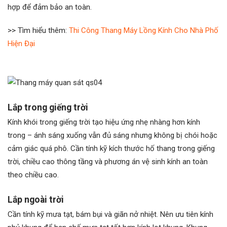
hợp để đảm bảo an toàn.
>> Tìm hiểu thêm:
Thi Công Thang Máy Lồng Kính Cho Nhà Phố
Hiện Đại
Lắp trong giếng trời
Kính khói trong giếng trời tạo hiệu ứng nhẹ nhàng hơn kính
trong – ánh sáng xuống vẫn đủ sáng nhưng không bị chói hoặc
cảm giác quá phô. Cần tính kỹ kích thước hố thang trong giếng
trời, chiều cao thông tầng và phương án vệ sinh kính an toàn
theo chiều cao.
Lắp ngoài trời
Cần tính kỹ mưa tạt, bám bụi và giãn nở nhiệt. Nên ưu tiên kính