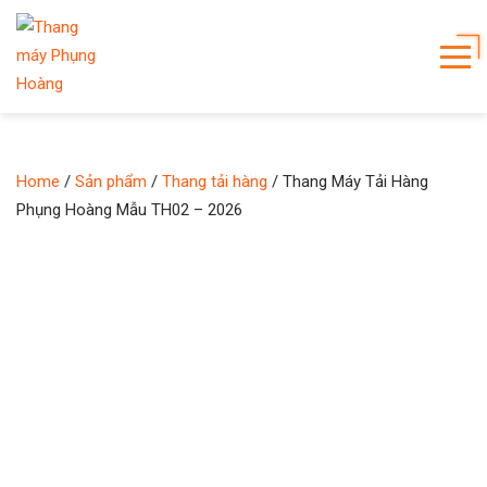
Home
/
Sản phẩm
/
Thang tải hàng
/ Thang Máy Tải Hàng
Phụng Hoàng Mẫu TH02 – 2026