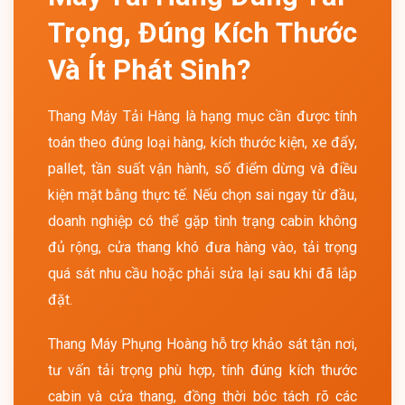
Trọng, Đúng Kích Thước
Và Ít Phát Sinh?
Thang Máy Tải Hàng là hạng mục cần được tính
toán theo đúng loại hàng, kích thước kiện, xe đẩy,
pallet, tần suất vận hành, số điểm dừng và điều
kiện mặt bằng thực tế. Nếu chọn sai ngay từ đầu,
doanh nghiệp có thể gặp tình trạng cabin không
đủ rộng, cửa thang khó đưa hàng vào, tải trọng
quá sát nhu cầu hoặc phải sửa lại sau khi đã lắp
đặt.
Thang Máy Phụng Hoàng hỗ trợ khảo sát tận nơi,
tư vấn tải trọng phù hợp, tính đúng kích thước
cabin và cửa thang, đồng thời bóc tách rõ các