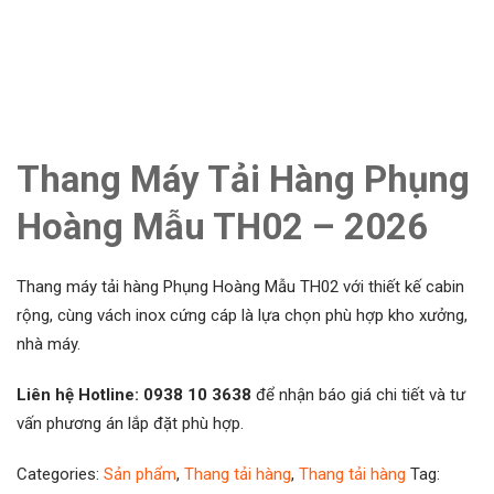
Thang Máy Tải Hàng Phụng
Hoàng Mẫu TH02 – 2026
Thang máy tải hàng Phụng Hoàng Mẫu TH02 với thiết kế cabin
rộng, cùng vách inox cứng cáp là lựa chọn phù hợp kho xưởng,
nhà máy.
Liên hệ Hotline: 0938 10 3638
để nhận báo giá chi tiết và tư
vấn phương án lắp đặt phù hợp.
Categories:
Sản phẩm
,
Thang tải hàng
,
Thang tải hàng
Tag: