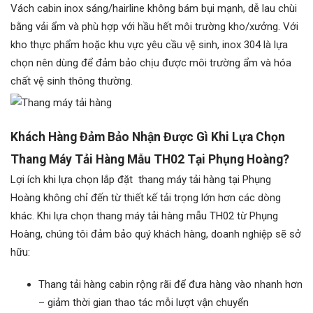
Vách cabin inox sáng/hairline không bám bụi mạnh, dễ lau chùi
bằng vải ẩm và phù hợp với hầu hết môi trường kho/xưởng. Với
kho thực phẩm hoặc khu vực yêu cầu vệ sinh, inox 304 là lựa
chọn nên dùng để đảm bảo chịu được môi trường ẩm và hóa
chất vệ sinh thông thường.
Khách Hàng Đảm Bảo Nhận Được Gì Khi Lựa Chọn
Thang Máy Tải Hàng Mẫu TH02 Tại Phụng Hoàng?
Lợi ích khi lựa chọn lắp đặt thang máy tải hàng tại Phụng
Hoàng không chỉ đến từ thiết kế tải trọng lớn hơn các dòng
khác. Khi lựa chọn thang máy tải hàng mẫu TH02 từ Phụng
Hoàng, chúng tôi đảm bảo quý khách hàng, doanh nghiệp sẽ sở
hữu:
Thang tải hàng cabin rộng rãi để đưa hàng vào nhanh hơn
– giảm thời gian thao tác mỗi lượt vận chuyển