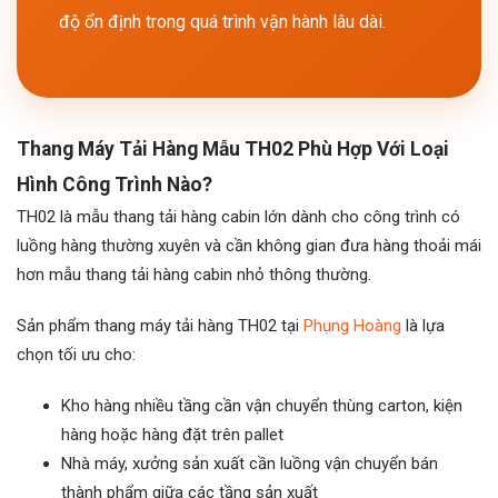
độ ổn định trong quá trình vận hành lâu dài.
Thang Máy Tải Hàng Mẫu TH02 Phù Hợp Với Loại
Hình Công Trình Nào?
TH02 là mẫu thang tải hàng cabin lớn dành cho công trình có
luồng hàng thường xuyên và cần không gian đưa hàng thoải mái
hơn mẫu thang tải hàng cabin nhỏ thông thường.
Sản phẩm thang máy tải hàng TH02 tại
Phụng Hoàng
là lựa
chọn tối ưu cho:
Kho hàng nhiều tầng cần vận chuyển thùng carton, kiện
hàng hoặc hàng đặt trên pallet
Nhà máy, xưởng sản xuất cần luồng vận chuyển bán
thành phẩm giữa các tầng sản xuất