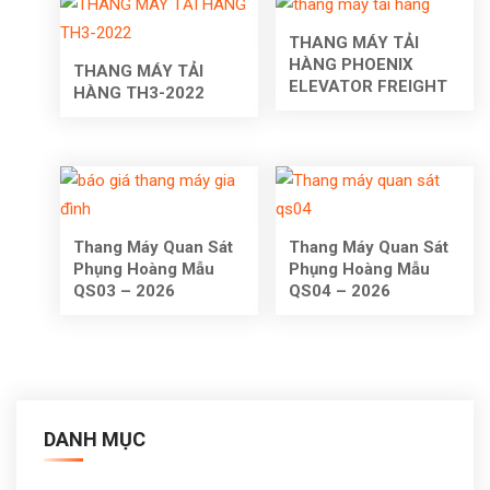
THANG MÁY TẢI
HÀNG PHOENIX
THANG MÁY TẢI
ELEVATOR FREIGHT
HÀNG TH3-2022
Thang Máy Quan Sát
Thang Máy Quan Sát
Phụng Hoàng Mẫu
Phụng Hoàng Mẫu
QS03 – 2026
QS04 – 2026
DANH MỤC