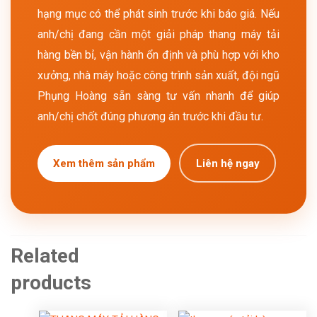
hạng mục có thể phát sinh trước khi báo giá. Nếu
anh/chị đang cần một giải pháp thang máy tải
hàng bền bỉ, vận hành ổn định và phù hợp với kho
xưởng, nhà máy hoặc công trình sản xuất, đội ngũ
Phụng Hoàng sẵn sàng tư vấn nhanh để giúp
anh/chị chốt đúng phương án trước khi đầu tư.
Xem thêm sản phẩm
Liên hệ ngay
Related
products